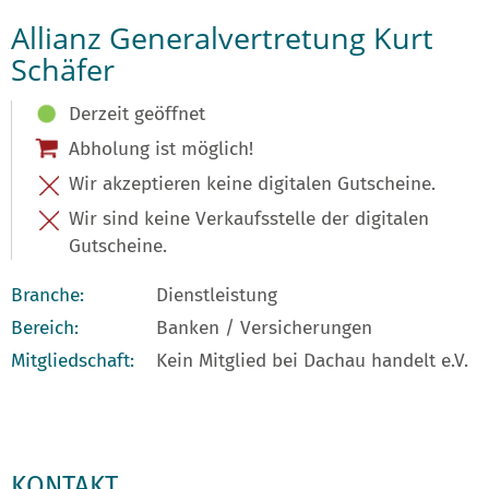
Allianz Generalvertretung Kurt
Schäfer
Derzeit geöffnet
Abholung ist möglich!
Wir akzeptieren keine digitalen Gutscheine.
Wir sind keine Verkaufsstelle der digitalen
Gutscheine.
Branche:
Dienstleistung
Bereich:
Banken / Versicherungen
Mitgliedschaft:
Kein Mitglied bei Dachau handelt e.V.
KONTAKT