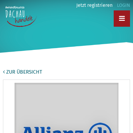
Jetzt registrieren
LOGIN
ZUR ÜBERSICHT